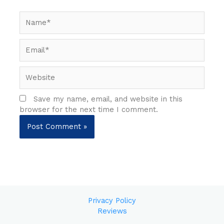
Name*
Email*
Website
Save my name, email, and website in this
browser for the next time I comment.
Privacy Policy
Reviews