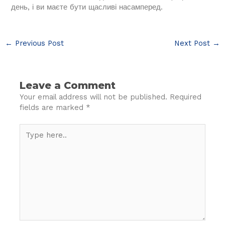
день, і ви маєте бути щасливі насамперед.
←
Previous Post
Next Post
→
Leave a Comment
Your email address will not be published.
Required
fields are marked
*
Type
here..