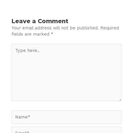
Leave a Comment
Your email address will not be published.
Required
fields are marked
*
Type
here..
Name*
Email*