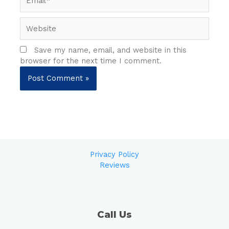
Website
Save my name, email, and website in this
browser for the next time I comment.
Privacy Policy
Reviews
Call Us