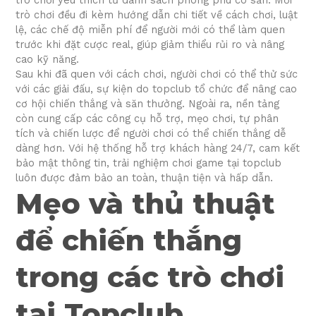
trò chơi yêu thích từ danh sách phong phú có sẵn. Mỗi
trò chơi đều đi kèm hướng dẫn chi tiết về cách chơi, luật
lệ, các chế độ miễn phí để người mới có thể làm quen
trước khi đặt cược real, giúp giảm thiểu rủi ro và nâng
cao kỹ năng.
Sau khi đã quen với cách chơi, người chơi có thể thử sức
với các giải đấu, sự kiện do topclub tổ chức để nâng cao
cơ hội chiến thắng và săn thưởng. Ngoài ra, nền tảng
còn cung cấp các công cụ hỗ trợ, mẹo chơi, tự phân
tích và chiến lược để người chơi có thể chiến thắng dễ
dàng hơn. Với hệ thống hỗ trợ khách hàng 24/7, cam kết
bảo mật thông tin, trải nghiệm chơi game tại topclub
luôn được đảm bảo an toàn, thuận tiện và hấp dẫn.
Mẹo và thủ thuật
để chiến thắng
trong các trò chơi
tại Topclub