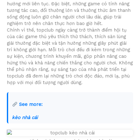
hướng mới liên tục. Đặc biệt, những game có tính năng
tương tác cao, đổi thưởng lớn và thưởng thức âm thanh
sống động luôn giữ chân người chơi lâu dài, giúp trải
nghiệm trở nên chân thực hơn bao giờ hết.
Chính vì thế, topclub ngày càng trở thành điểm hội tụ
của các game thủ yêu thích thử thách, thích săn lùng
giải thưởng đặc biệt và tận hưởng những giây phút giải
trí không giới hạn. Mỗi trò chơi đều đi kèm trong những
sự kiện, chương trình khuyến mãi, góp phần nâng cao
hứng thú và khả năng chiến thắng cho người chơi. Không
thể phủ nhận rằng, sự sáng tạo của nhà phát triển tại
topclub đã đem lại những trò chơi độc đáo, mới lạ, phù
hợp với mọi đối tượng người dùng.
See more:
kèo nhà cái