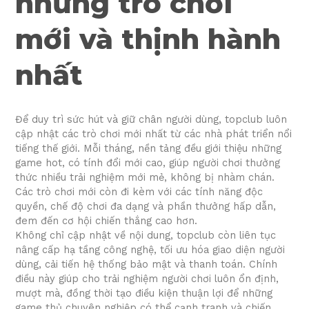
những trò chơi
mới và thịnh hành
nhất
Để duy trì sức hút và giữ chân người dùng, topclub luôn
cập nhật các trò chơi mới nhất từ các nhà phát triển nổi
tiếng thế giới. Mỗi tháng, nền tảng đều giới thiệu những
game hot, có tính đổi mới cao, giúp người chơi thưởng
thức nhiều trải nghiệm mới mẻ, không bị nhàm chán.
Các trò chơi mới còn đi kèm với các tính năng độc
quyền, chế độ chơi đa dạng và phần thưởng hấp dẫn,
đem đến cơ hội chiến thắng cao hơn.
Không chỉ cập nhật về nội dung, topclub còn liên tục
nâng cấp hạ tầng công nghệ, tối ưu hóa giao diện người
dùng, cải tiến hệ thống bảo mật và thanh toán. Chính
điều này giúp cho trải nghiệm người chơi luôn ổn định,
mượt mà, đồng thời tạo điều kiện thuận lợi để những
game thủ chuyên nghiệp có thể cạnh tranh và chiến