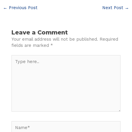
←
Previous Post
Next Post
→
Leave a Comment
Your email address will not be published.
Required
fields are marked
*
Type
here..
Name*