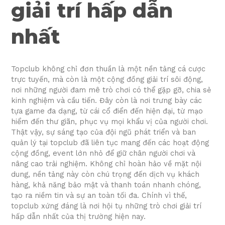
giải trí hấp dẫn
nhất
Topclub không chỉ đơn thuần là một nền tảng cá cược
trực tuyến, mà còn là một cộng đồng giải trí sôi động,
nơi những người đam mê trò chơi có thể gặp gỡ, chia sẻ
kinh nghiệm và cầu tiến. Đây còn là nơi trưng bày các
tựa game đa dạng, từ cái cổ điển đến hiện đại, từ mạo
hiểm đến thư giãn, phục vụ mọi khẩu vị của người chơi.
Thật vậy, sự sáng tạo của đội ngũ phát triển và ban
quản lý tại topclub đã liên tục mang đến các hoạt động
cộng đồng, event lớn nhỏ để giữ chân người chơi và
nâng cao trải nghiệm. Không chỉ hoàn hảo về mặt nội
dung, nền tảng này còn chú trọng đến dịch vụ khách
hàng, khả năng bảo mật và thanh toán nhanh chóng,
tạo ra niềm tin và sự an toàn tối đa. Chính vì thế,
topclub xứng đáng là nơi hội tụ những trò chơi giải trí
hấp dẫn nhất của thị trường hiện nay.