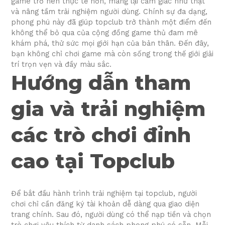
game trở nên thực tế hơn, mang lại cảm giác như thật
và nâng tầm trải nghiệm người dùng. Chính sự đa dạng,
phong phú này đã giúp topclub trở thành một điểm đến
không thể bỏ qua của cộng đồng game thủ đam mê
khám phá, thử sức mọi giới hạn của bản thân. Đến đây,
bạn không chỉ chơi game mà còn sống trong thế giới giải
trí trọn vẹn và đầy màu sắc.
Hướng dẫn tham
gia và trải nghiệm
các trò chơi đỉnh
cao tại Topclub
Để bắt đầu hành trình trải nghiệm tại topclub, người
chơi chỉ cần đăng ký tài khoản dễ dàng qua giao diện
trang chính. Sau đó, người dùng có thể nạp tiền và chọn