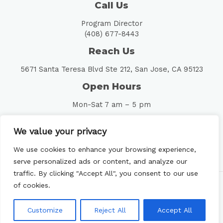
Call Us
Program Director
(408) 677-8443
Reach Us
5671 Santa Teresa Blvd Ste 212, San Jose, CA 95123
Open Hours
Mon-Sat 7 am – 5 pm
Follow Us
We value your privacy
We use cookies to enhance your browsing experience,
serve personalized ads or content, and analyze our
traffic. By clicking "Accept All", you consent to our use
of cookies.
Copyright © 2026 Golden Heart School of Nursing
All rights reserve Golden Heart School of Nursing
Customize
Reject All
Accept All