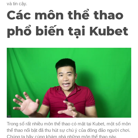
và tin cậy.
Các môn thể thao
phổ biến tại Kubet
Trong số rất nhiều môn thể thao có mặt tại Kubet, một số môn
thể thao nổi bật đã thu hút sự chú ý của đông đảo người chơi.
Chúng ta hãy cùng khám phá những môn thể thao này.