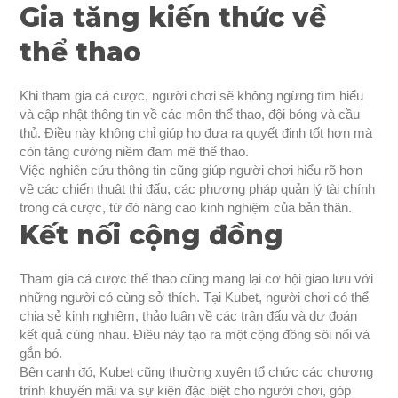
Gia tăng kiến thức về
thể thao
Khi tham gia cá cược, người chơi sẽ không ngừng tìm hiểu
và cập nhật thông tin về các môn thể thao, đội bóng và cầu
thủ. Điều này không chỉ giúp họ đưa ra quyết định tốt hơn mà
còn tăng cường niềm đam mê thể thao.
Việc nghiên cứu thông tin cũng giúp người chơi hiểu rõ hơn
về các chiến thuật thi đấu, các phương pháp quản lý tài chính
trong cá cược, từ đó nâng cao kinh nghiệm của bản thân.
Kết nối cộng đồng
Tham gia cá cược thể thao cũng mang lại cơ hội giao lưu với
những người có cùng sở thích. Tại Kubet, người chơi có thể
chia sẻ kinh nghiệm, thảo luận về các trận đấu và dự đoán
kết quả cùng nhau. Điều này tạo ra một cộng đồng sôi nổi và
gắn bó.
Bên cạnh đó, Kubet cũng thường xuyên tổ chức các chương
trình khuyến mãi và sự kiện đặc biệt cho người chơi, góp