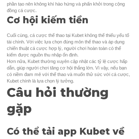
phần tạo nên không khí hào hứng và phấn khởi trong cộng
đồng cá cược.
Cơ hội kiếm tiền
Cuối cùng, cá cược thể thao tại Kubet không thể thiếu yếu tố
tài chính. Với việc lựa chọn đúng môn thể thao và áp dụng
chiến thuật cá cược hợp lý, người chơi hoàn toàn có thể
kiếm được nguồn thu nhập ổn định.
Hơn nữa, Kubet thường xuyên cập nhật các tỷ lệ cược hấp
dẫn, giúp người chơi tăng cơ hội thắng lớn. Vì vậy, nếu bạn
có niềm đam mê với thể thao và muốn thử sức với cá cược,
Kubet chính là lựa chọn lý tưởng.
Câu hỏi thường
gặp
Có thể tải app Kubet về