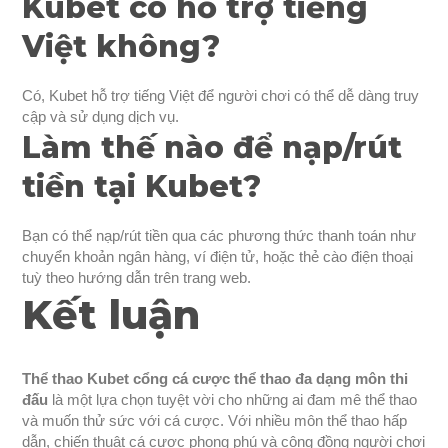
Kubet có hỗ trợ tiếng
Việt không?
Có, Kubet hỗ trợ tiếng Việt để người chơi có thể dễ dàng truy
cập và sử dụng dịch vụ.
Làm thế nào để nạp/rút
tiền tại Kubet?
Bạn có thể nạp/rút tiền qua các phương thức thanh toán như
chuyển khoản ngân hàng, ví điện tử, hoặc thẻ cào điện thoại
tuỳ theo hướng dẫn trên trang web.
Kết luận
Thể thao Kubet cổng cá cược thể thao đa dạng môn thi
đấu
là một lựa chọn tuyệt vời cho những ai đam mê thể thao
và muốn thử sức với cá cược. Với nhiều môn thể thao hấp
dẫn, chiến thuật cá cược phong phú và cộng đồng người chơi