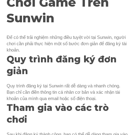
Chơi Game Trên
Sunwin
Để có thể trải nghiệm những điều tuyệt vời tại Sunwin, người
chơi cần phải thực hiện một số bước đơn giản để đăng ký tài
khoản.
Quy trình đăng ký đơn
giản
Quy trình đăng ký tại Sunwin rất dễ dàng và nhanh chóng.
Bạn chỉ cần điền thông tin cá nhân cơ bản và xác nhận tài
khoản của mình qua email hoặc số điện thoại.
Tham gia vào các trò
chơi
Sau khi đăng ký thành công, bạn có thể dễ dàng tham gia vào