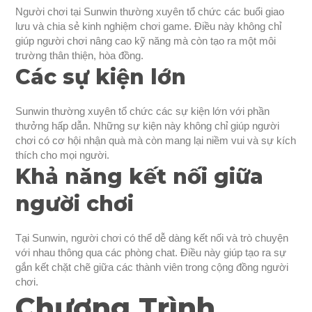
Người chơi tại Sunwin thường xuyên tổ chức các buổi giao
lưu và chia sẻ kinh nghiệm chơi game. Điều này không chỉ
giúp người chơi nâng cao kỹ năng mà còn tạo ra một môi
trường thân thiện, hòa đồng.
Các sự kiện lớn
Sunwin thường xuyên tổ chức các sự kiện lớn với phần
thưởng hấp dẫn. Những sự kiện này không chỉ giúp người
chơi có cơ hội nhận quà mà còn mang lại niềm vui và sự kích
thích cho mọi người.
Khả năng kết nối giữa
người chơi
Tại Sunwin, người chơi có thể dễ dàng kết nối và trò chuyện
với nhau thông qua các phòng chat. Điều này giúp tạo ra sự
gắn kết chặt chẽ giữa các thành viên trong cộng đồng người
chơi.
Chương Trình