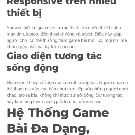
Responsive trên nhiều
thiết bị
Sunwin thiết kế giao diện tương thích với nhiều thiết bị như
máy tính, laptop, điện thoại di động và tablet. Điều này giúp
người chơi có thể thưởng thức game bài mọi lúc, mọi nơi mà
không gặp phải bất kỳ trở ngại nào.
Giao diện tương tác
sống động
Giao diện không chỉ đẹp mà còn rất tương tác. Người chơi có
thể tham gia vào các bàn chơi trực tiếp với những người chơi
khác, tạo ra bầu không khí thực sự sôi động. Sự tương tác
này làm tăng thêm giá trị giải trí cho mỗi ván bài.
Hệ Thống Game
Bài Đa Dạng,