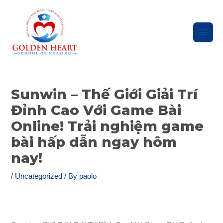
Skip
Main
to
content
Menu
Post
navigation
Sunwin – Thế Giới Giải Trí
Đỉnh Cao Với Game Bài
Online! Trải nghiệm game
bài hấp dẫn ngay hôm
nay!
/
Uncategorized
/ By
paolo