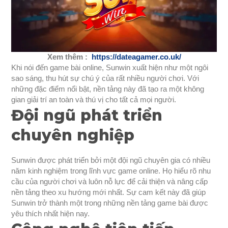
Xem thêm :
https://dateagamer.co.uk/
Khi nói đến game bài online, Sunwin xuất hiện như một ngôi
sao sáng, thu hút sự chú ý của rất nhiều người chơi. Với
những đặc điểm nổi bật, nền tảng này đã tạo ra một không
gian giải trí an toàn và thú vị cho tất cả mọi người.
Đội ngũ phát triển
chuyên nghiệp
Sunwin được phát triển bởi một đội ngũ chuyên gia có nhiều
năm kinh nghiệm trong lĩnh vực game online. Họ hiểu rõ nhu
cầu của người chơi và luôn nỗ lực để cải thiện và nâng cấp
nền tảng theo xu hướng mới nhất. Sự cam kết này đã giúp
Sunwin trở thành một trong những nền tảng game bài được
yêu thích nhất hiện nay.