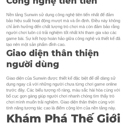
Công nghệ tiên tiến
Nền tảng Sunwin sử dụng công nghệ tiên tiến nhất để đảm
bảo hiệu suất hoạt động mượt mà và ổn định. Điều này không
chỉ ảnh hưởng đến chất lượng trò chơi mà còn đảm bảo rằng
người chơi luôn có trải nghiệm tốt nhất khi tham gia vào các
game bài. Sự kết hợp hoàn hảo giữa công nghệ và thiết kế đã
tạo nên một sản phẩm đỉnh cao.
Giao diện thân thiện
người dùng
Giao diện của Sunwin được thiết kế đặc biệt để dễ dàng sử
dụng ngay cả với những người chưa từng chơi game online
trước đây. Các biểu tượng rõ ràng, màu sắc hài hòa cùng với
bố cục gọn gàng giúp người chơi nhanh chóng tìm thấy trò
chơi mình muốn trải nghiệm. Giao diện thân thiện cùng với
tính năng tương tác cao là điểm cộng lớn của nền tảng này.
Khám Phá Thế Giới