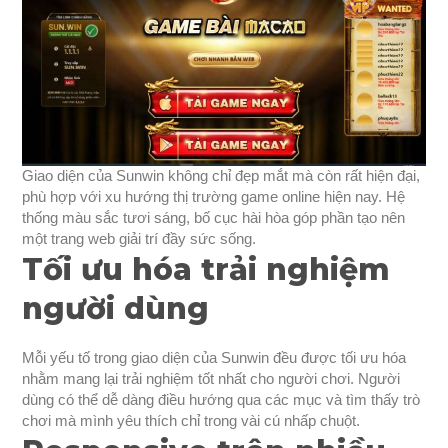
Giao diện của Sunwin không chỉ đẹp mắt mà còn rất hiện đại,
phù hợp với xu hướng thị trường game online hiện nay. Hệ
thống màu sắc tươi sáng, bố cục hài hòa góp phần tạo nên
một trang web giải trí đầy sức sống.
Tối ưu hóa trải nghiệm
người dùng
Mỗi yếu tố trong giao diện của Sunwin đều được tối ưu hóa
nhằm mang lại trải nghiệm tốt nhất cho người chơi. Người
dùng có thể dễ dàng điều hướng qua các mục và tìm thấy trò
chơi mà mình yêu thích chỉ trong vài cú nhấp chuột.