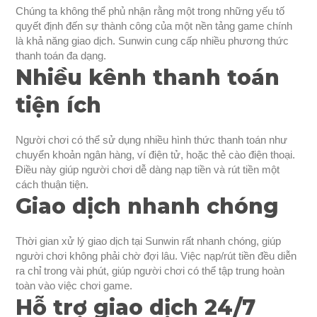
Chúng ta không thể phủ nhận rằng một trong những yếu tố
quyết định đến sự thành công của một nền tảng game chính
là khả năng giao dịch. Sunwin cung cấp nhiều phương thức
thanh toán đa dạng.
Nhiều kênh thanh toán
tiện ích
Người chơi có thể sử dụng nhiều hình thức thanh toán như
chuyển khoản ngân hàng, ví điện tử, hoặc thẻ cào điện thoại.
Điều này giúp người chơi dễ dàng nạp tiền và rút tiền một
cách thuận tiện.
Giao dịch nhanh chóng
Thời gian xử lý giao dịch tại Sunwin rất nhanh chóng, giúp
người chơi không phải chờ đợi lâu. Việc nạp/rút tiền đều diễn
ra chỉ trong vài phút, giúp người chơi có thể tập trung hoàn
toàn vào việc chơi game.
Hỗ trợ giao dịch 24/7