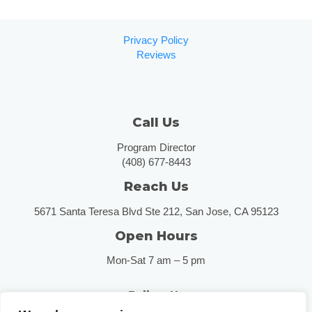
Privacy Policy
Reviews
Call Us
Program Director
(408) 677-8443
Reach Us
5671 Santa Teresa Blvd Ste 212, San Jose, CA 95123
Open Hours
Mon-Sat 7 am – 5 pm
Follow Us