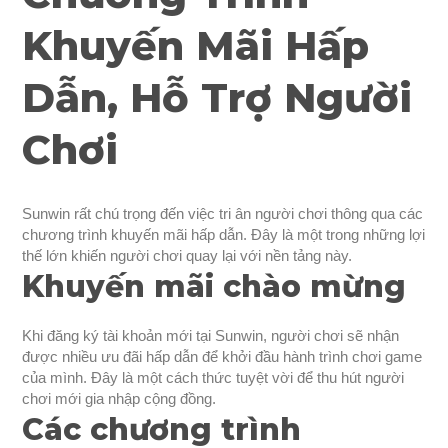
Khuyến Mãi Hấp
Dẫn, Hỗ Trợ Người
Chơi
Sunwin rất chú trọng đến việc tri ân người chơi thông qua các
chương trình khuyến mãi hấp dẫn. Đây là một trong những lợi
thế lớn khiến người chơi quay lại với nền tảng này.
Khuyến mãi chào mừng
Khi đăng ký tài khoản mới tại Sunwin, người chơi sẽ nhận
được nhiều ưu đãi hấp dẫn để khởi đầu hành trình chơi game
của mình. Đây là một cách thức tuyệt vời để thu hút người
chơi mới gia nhập cộng đồng.
Các chương trình