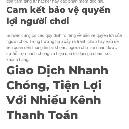
dọa tiềm tàng từ hacker hay các phần mềm độc hại.
Cam kết bảo vệ quyền
lợi người chơi
Sunwin cũng có các quy định rõ ràng về bảo vệ quyền lợi của
người chơi. Trong trường hợp xảy ra tranh chấp hay vấn đề
liên quan đến thông tin tài khoản, người chơi sẽ nhận được
sự hỗ trợ nhanh chóng và hiệu quả từ đội ngũ chăm sóc
khách hàng.
Giao Dịch Nhanh
Chóng, Tiện Lợi
Với Nhiều Kênh
Thanh Toán