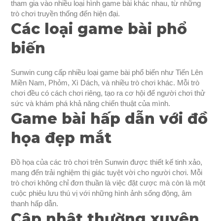
tham gia vào nhiều loại hình game bài khác nhau, từ những
trò chơi truyền thống đến hiện đại.
Các loại game bài phổ
biến
Sunwin cung cấp nhiều loại game bài phổ biến như Tiến Lên
Miền Nam, Phỏm, Xì Dách, và nhiều trò chơi khác. Mỗi trò
chơi đều có cách chơi riêng, tạo ra cơ hội để người chơi thử
sức và khám phá khả năng chiến thuật của mình.
Game bài hấp dẫn với đồ
họa đẹp mắt
Đồ họa của các trò chơi trên Sunwin được thiết kế tinh xảo,
mang đến trải nghiệm thị giác tuyệt vời cho người chơi. Mỗi
trò chơi không chỉ đơn thuần là việc đặt cược mà còn là một
cuộc phiêu lưu thú vị với những hình ảnh sống động, âm
thanh hấp dẫn.
Cập nhật thường xuyên