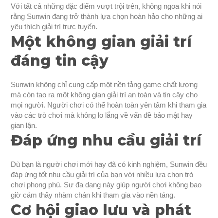
Với tất cả những đặc điểm vượt trội trên, không ngoa khi nói
rằng Sunwin đang trở thành lựa chọn hoàn hảo cho những ai
yêu thích giải trí trực tuyến.
Một không gian giải trí
đáng tin cậy
Sunwin không chỉ cung cấp một nền tảng game chất lượng
mà còn tạo ra một không gian giải trí an toàn và tin cậy cho
mọi người. Người chơi có thể hoàn toàn yên tâm khi tham gia
vào các trò chơi mà không lo lắng về vấn đề bảo mật hay
gian lận.
Đáp ứng nhu cầu giải trí
Dù bạn là người chơi mới hay đã có kinh nghiệm, Sunwin đều
đáp ứng tốt nhu cầu giải trí của bạn với nhiều lựa chọn trò
chơi phong phú. Sự đa dạng này giúp người chơi không bao
giờ cảm thấy nhàm chán khi tham gia vào nền tảng.
Cơ hội giao lưu và phát