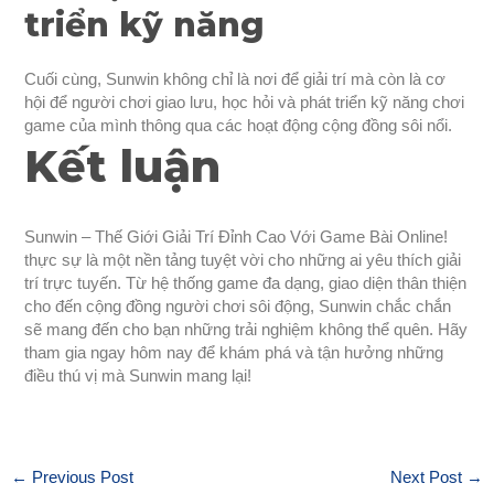
triển kỹ năng
Cuối cùng, Sunwin không chỉ là nơi để giải trí mà còn là cơ
hội để người chơi giao lưu, học hỏi và phát triển kỹ năng chơi
game của mình thông qua các hoạt động cộng đồng sôi nổi.
Kết luận
Sunwin – Thế Giới Giải Trí Đỉnh Cao Với Game Bài Online!
thực sự là một nền tảng tuyệt vời cho những ai yêu thích giải
trí trực tuyến. Từ hệ thống game đa dạng, giao diện thân thiện
cho đến cộng đồng người chơi sôi động, Sunwin chắc chắn
sẽ mang đến cho bạn những trải nghiệm không thể quên. Hãy
tham gia ngay hôm nay để khám phá và tận hưởng những
điều thú vị mà Sunwin mang lại!
←
Previous Post
Next Post
→