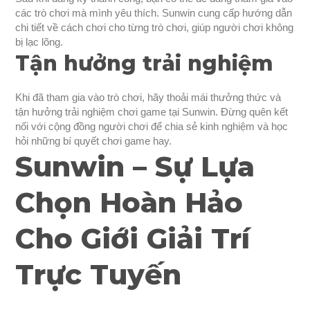
các trò chơi mà mình yêu thích. Sunwin cung cấp hướng dẫn
chi tiết về cách chơi cho từng trò chơi, giúp người chơi không
bị lạc lõng.
Tận hưởng trải nghiệm
Khi đã tham gia vào trò chơi, hãy thoải mái thưởng thức và
tận hưởng trải nghiệm chơi game tại Sunwin. Đừng quên kết
nối với cộng đồng người chơi để chia sẻ kinh nghiệm và học
hỏi những bí quyết chơi game hay.
Sunwin – Sự Lựa
Chọn Hoàn Hảo
Cho Giới Giải Trí
Trực Tuyến