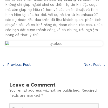
không chỉ giúp người chơi có thêm tự tin khi đặt cược
mà còn giúp họ hiểu rõ hơn về các chiến thuật và tình
hình hiện tại của hai đội. Với sự hỗ trợ từ keonhacai07,
các dự đoán đều dựa trên dữ liệu khách quan, phân tích
chuyên sâu và có khả năng dự đoán chính xác cao. Chúc
các bạn đặt cược thành công và có những trải nghiệm
bóng đá thật lý thú!
←
Previous Post
Next Post
→
Leave a Comment
Your email address will not be published.
Required
fields are marked
*
Type