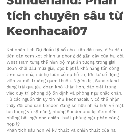
Sunderland: Phân
tích chuyên sâu từ
Keonhacai07
Khi phân tích
Dự đoán tỷ số
cho trận đấu này, điều đầu
tiên cần xem xét chính là phong độ gần đây của hai đội.
West Ham từng thể hiện bộ mặt ấn tượng trong giai
đoạn khởi đầu mùa giải, đặc biệt là khả năng tấn công
trên sân nhà, nơi họ luôn có sự hỗ trợ lớn từ cổ động
viên và môi trường quen thuộc. Ngược lại, Sunderland
đang trải qua giai đoạn khó khăn hơn, đặc biệt trong
việc duy trì phong độ ổn định và phòng ngự chắc chắn.
Từ các nguồn tin uy tín như keonhacai07, có thể nhận
thấy đội chủ sân London đang sở hữu nhiều hơn về mặt
lực lượng và kỹ năng, nhưng Sunderland lại đem đến
những bất ngờ nhờ chiến thuật phòng ngự phản công
hợp lý.
Phân tích sâu hơn về kỹ thuật và chiến thuật của hai