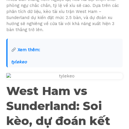
phòng ngự chắc chắn, tỷ lệ về xỉu sẽ cao. Dựa trên các
phân tích dữ liệu, kèo tài xỉu trận West Ham –
Sunderland dự kiến đặt mức 2.5 bàn, và dự đoán xu
hướng sẽ nghiêng về cửa tài với khả năng xuất hiện 3
bàn thắng trở lên.
Xem thêm:
tylekeo
West Ham vs
Sunderland: Soi
kèo, dự đoán kết