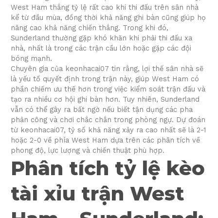
West Ham thắng tỷ lệ rất cao khi thi đấu trên sân nhà
kể từ đầu mùa, đồng thời khả năng ghi bàn cũng giúp họ
nâng cao khả năng chiến thắng. Trong khi đó,
Sunderland thường gặp khó khăn khi phải thi đấu xa
nhà, nhất là trong các trận cầu lớn hoặc gặp các đội
bóng mạnh.
Chuyên gia của keonhacai07 tin rằng, lợi thế sân nhà sẽ
là yếu tố quyết định trong trận này, giúp West Ham có
phần chiếm ưu thế hơn trong việc kiểm soát trận đấu và
tạo ra nhiều cơ hội ghi bàn hơn. Tuy nhiên, Sunderland
vẫn có thể gây ra bất ngờ nếu biết tận dụng các pha
phản công và chơi chắc chắn trong phòng ngự. Dự đoán
từ keonhacai07, tỷ số khả năng xảy ra cao nhất sẽ là 2-1
hoặc 2-0 về phía West Ham dựa trên các phân tích về
phong độ, lực lượng và chiến thuật phù hợp.
Phân tích tỷ lệ kèo
tài xỉu trận West