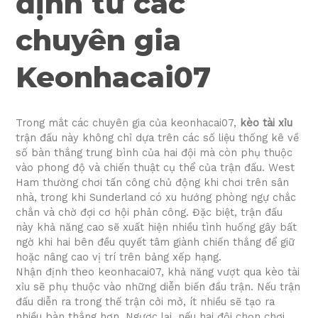
định từ các
chuyên gia
Keonhacai07
Trong mắt các chuyên gia của keonhacai07,
kèo tài xỉu
trận đấu này không chỉ dựa trên các số liệu thống kê về
số bàn thắng trung bình của hai đội mà còn phụ thuộc
vào phong độ và chiến thuật cụ thể của trận đấu. West
Ham thường chơi tấn công chủ động khi chơi trên sân
nhà, trong khi Sunderland có xu hướng phòng ngự chắc
chắn và chờ đợi cơ hội phản công. Đặc biệt, trận đấu
này khả năng cao sẽ xuất hiện nhiều tình huống gây bất
ngờ khi hai bên đều quyết tâm giành chiến thắng để giữ
hoặc nâng cao vị trí trên bảng xếp hạng.
Nhận định theo keonhacai07, khả năng vượt qua kèo tài
xỉu sẽ phụ thuộc vào những diễn biến đầu trận. Nếu trận
đấu diễn ra trong thế trận cởi mở, ít nhiều sẽ tạo ra
nhiều bàn thắng hơn. Ngược lại, nếu hai đội chọn chơi