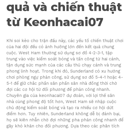
quả và chiến thuật
từ Keonhacai07
Khi soi kèo cho trận đấu này, các yếu tố chiến thuật chơi
của hai đội đều có ảnh hưởng lớn đến kết quả chung
cuộc. West Ham thường sử dụng sơ đồ 4-2-3-1, tập
trung vào việc kiểm soát bóng và tấn công từ hai cánh,
tận dụng sức mạnh của các cầu thủ chạy cánh và trung
phong linh hoạt. Trong khi đó, Sunderland có xu hướng
chơi phòng ngự phản công, sử dụng sơ đồ 5-4-1 hoặc 4-
5-1 để giữ chắc phần sân phần sân nhà đồng thời chờ
đợi các cơ hội từ đối phương để phản công nhanh.
Chuyên gia của keonhacai07 dự đoán, với lợi thế sân
nhà cùng phong độ tốt hơn, West Ham sẽ nhập cuộc
chủ động kiểm soát bóng và tạo ra nhiều cơ hội dứt
điểm hơn. Tuy nhiên, Sunderland không dễ bị đánh bại,
họ sẽ kiên nhẫn chờ đợi những pha phản công nhanh để
gây khó khăn cho đối phương. Dựa theo các phân tích