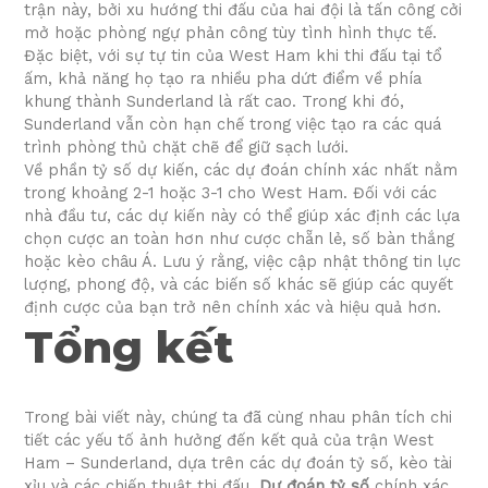
trận này, bởi xu hướng thi đấu của hai đội là tấn công cởi
mở hoặc phòng ngự phản công tùy tình hình thực tế.
Đặc biệt, với sự tự tin của West Ham khi thi đấu tại tổ
ấm, khả năng họ tạo ra nhiều pha dứt điểm về phía
khung thành Sunderland là rất cao. Trong khi đó,
Sunderland vẫn còn hạn chế trong việc tạo ra các quá
trình phòng thủ chặt chẽ để giữ sạch lưới.
Về phần tỷ số dự kiến, các dự đoán chính xác nhất nằm
trong khoảng 2-1 hoặc 3-1 cho West Ham. Đối với các
nhà đầu tư, các dự kiến này có thể giúp xác định các lựa
chọn cược an toàn hơn như cược chẵn lẻ, số bàn thắng
hoặc kèo châu Á. Lưu ý rằng, việc cập nhật thông tin lực
lượng, phong độ, và các biến số khác sẽ giúp các quyết
định cược của bạn trở nên chính xác và hiệu quả hơn.
Tổng kết
Trong bài viết này, chúng ta đã cùng nhau phân tích chi
tiết các yếu tố ảnh hưởng đến kết quả của trận West
Ham – Sunderland, dựa trên các dự đoán tỷ số, kèo tài
xỉu và các chiến thuật thi đấu.
Dự đoán tỷ số
chính xác