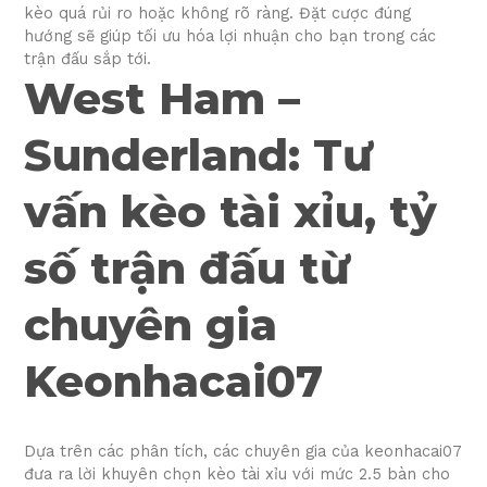
kèo quá rủi ro hoặc không rõ ràng. Đặt cược đúng
hướng sẽ giúp tối ưu hóa lợi nhuận cho bạn trong các
trận đấu sắp tới.
West Ham –
Sunderland: Tư
vấn kèo tài xỉu, tỷ
số trận đấu từ
chuyên gia
Keonhacai07
Dựa trên các phân tích, các chuyên gia của keonhacai07
đưa ra lời khuyên chọn kèo tài xỉu với mức 2.5 bàn cho