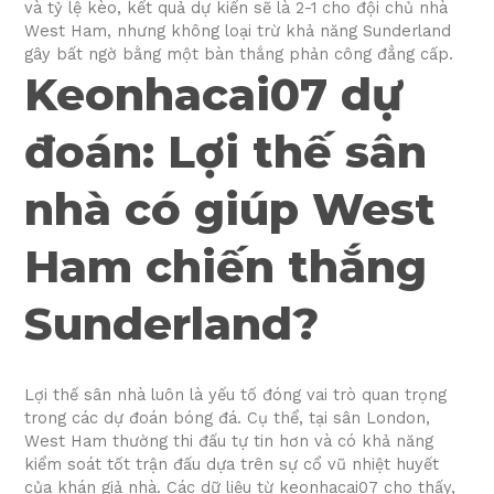
và tỷ lệ kèo, kết quả dự kiến sẽ là 2-1 cho đội chủ nhà
West Ham, nhưng không loại trừ khả năng Sunderland
gây bất ngờ bằng một bàn thắng phản công đẳng cấp.
Keonhacai07 dự
đoán: Lợi thế sân
nhà có giúp West
Ham chiến thắng
Sunderland?
Lợi thế sân nhà luôn là yếu tố đóng vai trò quan trọng
trong các dự đoán bóng đá. Cụ thể, tại sân London,
West Ham thường thi đấu tự tin hơn và có khả năng
kiểm soát tốt trận đấu dựa trên sự cổ vũ nhiệt huyết
của khán giả nhà. Các dữ liệu từ keonhacai07 cho thấy,