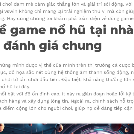
chơi đam mê cảm giác thắng lớn và giải trí sôi động. Với
ại Vswin không chỉ mang lại trải nghiệm thú vị mà còn giú
g. Hãy cùng chúng tôi khám phá toàn diện về dòng game h
 game nổ hũ tại nhà 
à đánh giá chung
hứng minh được vị thế của mình trên thị trường cá cược 
 mực, đồ họa sắc nét cùng hệ thống âm thanh sống động, 
 chơi từ lần chơi đầu tiên. Đặc biệt, khả năng thưởng lớn
ổ hũ tại đây.
i bật với độ ổn định cao, ít xảy ra gián đoạn hoặc lỗi kỹ 
ách hàng và xây dựng lòng tin. Ngoài ra, chính sách hỗ t
 điểm cộng lớn cho người chơi, giúp họ dễ dàng tiếp cận