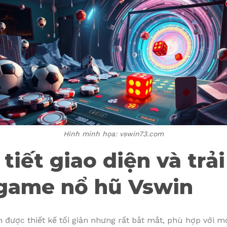
Hình minh họa: vswin73.com
 tiết giao diện và tr
game nổ hũ Vswin
 được thiết kế tối giản nhưng rất bắt mắt, phù hợp với mọ