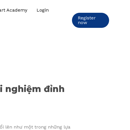
art Academy
Login
Register
now
ải nghiệm đỉnh
nổi lên như một trong những lựa