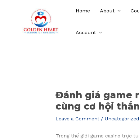
Skip
to
Home
About
Cou
content
Account
Post
navigation
Đánh giá game nổ
cùng cơ hội thắ
Leave a Comment
/
Uncategorize
Trong thế giới game casino trực t