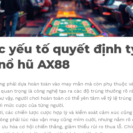
c yếu tố quyết định t
nổ hũ AX88
ông phải dựa hoàn toàn vào may mắn mà còn phụ thuộc và
quan trọng là công nghệ tạo ra các độ trúng thưởng rõ r
 vậy, người chơi hoàn toàn có thể yên tâm về tỷ lệ trúng 
ới mức cược của từng người.
ơi, các chiến lược cược hợp lý và kiểm soát cảm xúc cũng 
hông phải lúc nào vận may cũng mỉm cười, nhưng nắm rõ 
 ưu hóa cơ hội chiến thắng, giảm thiểu rủi ro thua lỗ. Ch