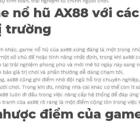
 tính toán, trải nghiệm từ chính người chơi.
e nổ hũ AX88 với các
ị trường
anh khác, game nổ hũ của ax88 xứng đáng là một trong nh
 một số chủ đề hoặc tính năng nhất định, trong khi ax88 c
 lại trải nghiệm phong phú và mới mẻ từ ngày này sang n
ảm bảo giá trị chơi và phần thưởng dễ dàng chạm tới.
ng, ax88 cũng ghi điểm nhờ đội ngũ hỗ trợ chuyên nghiệp
i chơi. Trong khi đó, những nhà cái khác có thể còn ít sá
 ax88 luôn đi đầu trong việc nâng cấp hệ thống để đáp ứn
nh tranh của ax88 rõ ràng là một điểm cộng lớn trong việc
nhược điểm của game