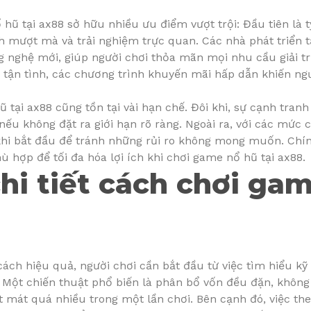
ũ tại ax88 sở hữu nhiều ưu điểm vượt trội: Đầu tiên là tỷ
 mượt mà và trải nghiệm trực quan. Các nhà phát triển t
 nghệ mới, giúp người chơi thỏa mãn mọi nhu cầu giải tr
 tận tình, các chương trình khuyến mãi hấp dẫn khiến ng
 tại ax88 cũng tồn tại vài hạn chế. Đôi khi, sự cạnh tran
nếu không đặt ra giới hạn rõ ràng. Ngoài ra, với các mức
khi bắt đầu để tránh những rủi ro không mong muốn. Chín
 hợp để tối đa hóa lợi ích khi chơi game nổ hũ tại ax88.
i tiết cách chơi gam
8
ách hiệu quả, người chơi cần bắt đầu từ việc tìm hiểu kỹ 
 Một chiến thuật phổ biến là phân bổ vốn đều đặn, không
t mát quá nhiều trong một lần chơi. Bên cạnh đó, việc the