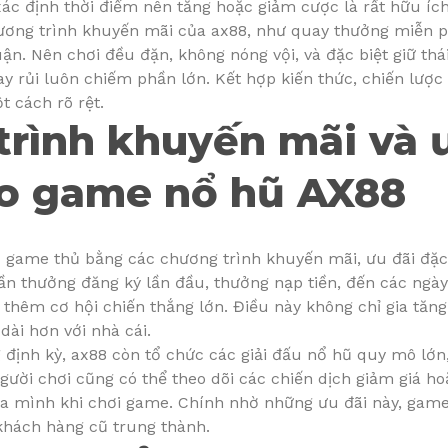
xác định thời điểm nên tăng hoặc giảm cược là rất hữu ích
hương trình khuyến mãi của ax88, như quay thưởng miễn ph
uận. Nên chơi đều đặn, không nóng vội, và đặc biệt giữ thá
y rủi luôn chiếm phần lớn. Kết hợp kiến thức, chiến lược
 cách rõ rệt.
trình khuyến mãi và 
o game nổ hũ AX88
c game thủ bằng các chương trình khuyến mãi, ưu đãi đặc
n thưởng đăng ký lần đầu, thưởng nạp tiền, đến các ngày
thêm cơ hội chiến thắng lớn. Điều này không chỉ gia tăng
dài hơn với nhà cái.
định kỳ, ax88 còn tổ chức các giải đấu nổ hũ quy mô lớn,
gười chơi cũng có thể theo dõi các chiến dịch giảm giá ho
 của mình khi chơi game. Chính nhờ những ưu đãi này, gam
khách hàng cũ trung thành.