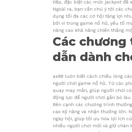
tiếp, đặc biệt các mức jackpot để 
Ngoài ra, bạn cần chú ý tới các c
dụng tối đa các cơ hội tăng lợi nh
bởi vì trong game nổ hũ, yếu tố ma
nâng cao khả năng chiến thắng một
Các chương 
dẫn dành ch
ax88 luôn biết cách chiều lòng cá
người chơi game nổ hũ. Từ các phầ
quay may mắn, giúp người chơi có 
động lực để người chơi gắn bó lâu 
Bên cạnh các chương trình thưởng 
cao kỹ năng và nhận thưởng lớn. N
ngày hội, giúp tối ưu hóa lợi ích
nhiều người chơi mới và giữ chân 