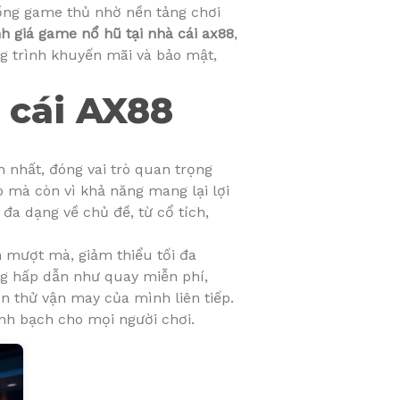
đồng game thủ nhờ nền tảng chơi
h giá game nổ hũ tại nhà cái ax88
,
ng trình khuyến mãi và bảo mật,
 cái AX88
 nhất, đóng vai trò quan trọng
o mà còn vì khả năng mang lại lợi
đa dạng về chủ đề, từ cổ tích,
h mượt mà, giảm thiểu tối đa
ăng hấp dẫn như quay miễn phí,
n thử vận may của mình liên tiếp.
inh bạch cho mọi người chơi.