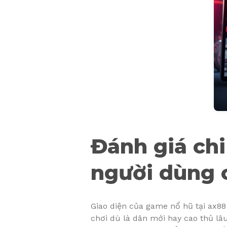
Đánh giá chi
người dùng 
Giao diện của game nổ hũ tại ax88
chơi dù là dân mới hay cao thủ lâ