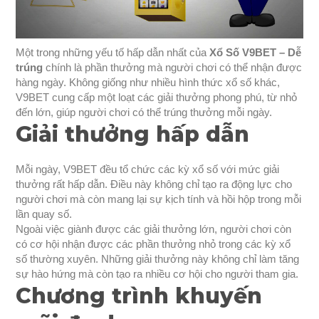
Một trong những yếu tố hấp dẫn nhất của
Xổ Số V9BET – Dễ
trúng
chính là phần thưởng mà người chơi có thể nhận được
hàng ngày. Không giống như nhiều hình thức xổ số khác,
V9BET cung cấp một loạt các giải thưởng phong phú, từ nhỏ
đến lớn, giúp người chơi có thể trúng thưởng mỗi ngày.
Giải thưởng hấp dẫn
Mỗi ngày, V9BET đều tổ chức các kỳ xổ số với mức giải
thưởng rất hấp dẫn. Điều này không chỉ tạo ra động lực cho
người chơi mà còn mang lại sự kịch tính và hồi hộp trong mỗi
lần quay số.
Ngoài việc giành được các giải thưởng lớn, người chơi còn
có cơ hội nhận được các phần thưởng nhỏ trong các kỳ xổ
số thường xuyên. Những giải thưởng này không chỉ làm tăng
sự hào hứng mà còn tạo ra nhiều cơ hội cho người tham gia.
Chương trình khuyến