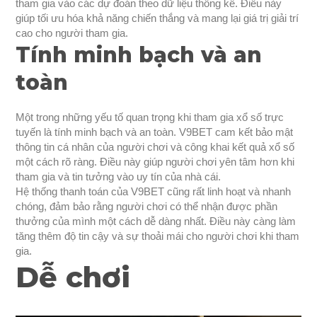
tham gia vào các dự đoán theo dữ liệu thống kê. Điều này
giúp tối ưu hóa khả năng chiến thắng và mang lại giá trị giải trí
cao cho người tham gia.
Tính minh bạch và an
toàn
Một trong những yếu tố quan trọng khi tham gia xổ số trực
tuyến là tính minh bạch và an toàn. V9BET cam kết bảo mật
thông tin cá nhân của người chơi và công khai kết quả xổ số
một cách rõ ràng. Điều này giúp người chơi yên tâm hơn khi
tham gia và tin tưởng vào uy tín của nhà cái.
Hệ thống thanh toán của V9BET cũng rất linh hoạt và nhanh
chóng, đảm bảo rằng người chơi có thể nhận được phần
thưởng của mình một cách dễ dàng nhất. Điều này càng làm
tăng thêm độ tin cậy và sự thoải mái cho người chơi khi tham
gia.
Dễ chơi