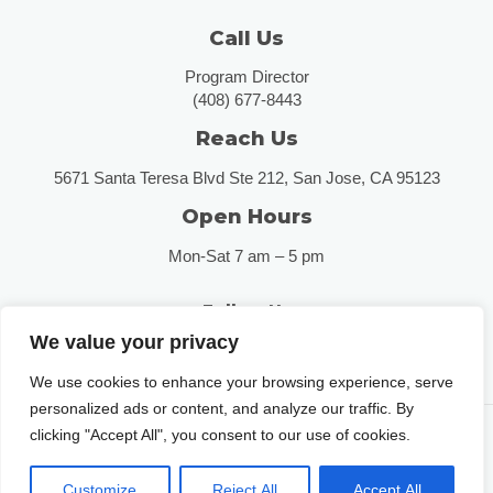
Call Us
Program Director
(408) 677-8443
Reach Us
5671 Santa Teresa Blvd Ste 212, San Jose, CA 95123
Open Hours
Mon-Sat 7 am – 5 pm
Follow Us
We value your privacy
We use cookies to enhance your browsing experience, serve
personalized ads or content, and analyze our traffic. By
clicking "Accept All", you consent to our use of cookies.
Copyright © 2026 Golden Heart School of Nursing
All rights reserve Golden Heart School of Nursing
Customize
Reject All
Accept All