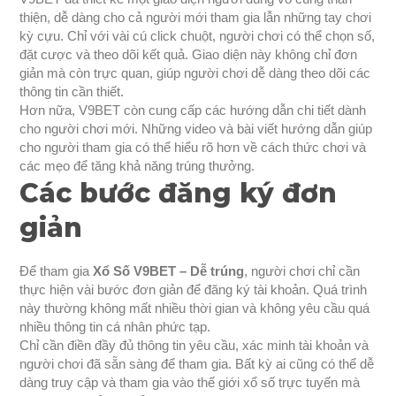
thiện, dễ dàng cho cả người mới tham gia lẫn những tay chơi
kỳ cựu. Chỉ với vài cú click chuột, người chơi có thể chọn số,
đặt cược và theo dõi kết quả. Giao diện này không chỉ đơn
giản mà còn trực quan, giúp người chơi dễ dàng theo dõi các
thông tin cần thiết.
Hơn nữa, V9BET còn cung cấp các hướng dẫn chi tiết dành
cho người chơi mới. Những video và bài viết hướng dẫn giúp
cho người tham gia có thể hiểu rõ hơn về cách thức chơi và
các mẹo để tăng khả năng trúng thưởng.
Các bước đăng ký đơn
giản
Để tham gia
Xổ Số V9BET – Dễ trúng
, người chơi chỉ cần
thực hiện vài bước đơn giản để đăng ký tài khoản. Quá trình
này thường không mất nhiều thời gian và không yêu cầu quá
nhiều thông tin cá nhân phức tạp.
Chỉ cần điền đầy đủ thông tin yêu cầu, xác minh tài khoản và
người chơi đã sẵn sàng để tham gia. Bất kỳ ai cũng có thể dễ
dàng truy cập và tham gia vào thế giới xổ số trực tuyến mà