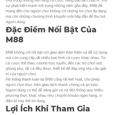
một trong những nền tảng cá cược hàng đầu tại Châu Á. Với
sự phát triển mạnh mẽ trong những năm gần đây, M88 đã
mang đến cho người chơi không chỉ những trò chơi đa dạng
mà còn những chương trình khuyến mãi hấp dẫn để thu hút
người dùng.
Đặc Điểm Nổi Bật Của
M88
M88 không chỉ nổi bật với giao diện thân thiện và dễ sử dụng
mà còn cung cấp rất nhiều loại hình cá cược khác nhau. Từ
cá cược thể thao, casino trực tuyến, đến các trò chơi slot
phong phú, tất cả đều được thiết kế để đáp ứng nhu cầu giải
trí của người chơi.
Hệ thống thanh toán tại M88 cũng rất linh hoạt, cho phép
người chơi thực hiện giao dịch nhanh chóng và an toàn.
Người dùng có thể dễ dàng gửi và rút tiền thông qua nhiều
phương thức khác nhau như chuyển khoản ngân hàng, ví
điện tử hay thẻ tín dụng.
Lợi Ích Khi Tham Gia