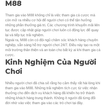
M88
Tham gia vào M88 không chỉ là việc tham gia cá cược mà
còn mở ra nhiều cơ hội để người chơi có thể tận hưởng
những phần thưởng giá trị. Các chương trình khuyến mãi liên
tục được cập nhật giúp người chơi luôn có động lực để quay
lại và tiếp tục trải nghiệm.
Ngoài ra, M88 còn có đội ngũ chăm sóc khách hàng chuyên
nghiệp, sẵn sàng hỗ trợ người chơi 24/7. Điều này tạo ra một
môi trường thân thiện và an toàn cho bất kỳ ai khi tham gia cá
cược.
Kinh Nghiệm Của Người
Chơi
Nhiều người chơi đã chia sẻ rằng họ cảm thấy rất hài lòng khi
tham gia vào M88. Những trải nghiệm tích cực từ việc nhận
thưởng cho đến dịch vụ khách hàng đã khiến họ trở thành
những khách hàng trung thành. Không ít người đã từng đổi
đời nhờ vào việc tham gia vào các trò chơi tại đây.