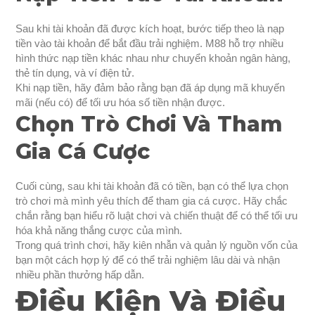
Sau khi tài khoản đã được kích hoạt, bước tiếp theo là nạp
tiền vào tài khoản để bắt đầu trải nghiệm. M88 hỗ trợ nhiều
hình thức nạp tiền khác nhau như chuyển khoản ngân hàng,
thẻ tín dụng, và ví điện tử.
Khi nạp tiền, hãy đảm bảo rằng bạn đã áp dụng mã khuyến
mãi (nếu có) để tối ưu hóa số tiền nhận được.
Chọn Trò Chơi Và Tham
Gia Cá Cược
Cuối cùng, sau khi tài khoản đã có tiền, bạn có thể lựa chọn
trò chơi mà mình yêu thích để tham gia cá cược. Hãy chắc
chắn rằng bạn hiểu rõ luật chơi và chiến thuật để có thể tối ưu
hóa khả năng thắng cược của mình.
Trong quá trình chơi, hãy kiên nhẫn và quản lý nguồn vốn của
bạn một cách hợp lý để có thể trải nghiệm lâu dài và nhận
nhiều phần thưởng hấp dẫn.
Điều Kiện Và Điều