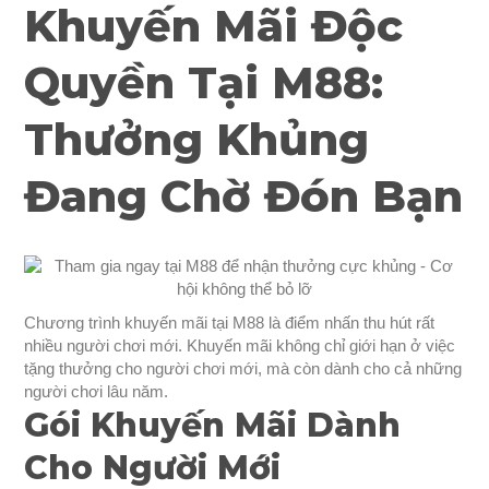
Khuyến Mãi Độc
Quyền Tại M88:
Thưởng Khủng
Đang Chờ Đón Bạn
Chương trình khuyến mãi tại M88 là điểm nhấn thu hút rất
nhiều người chơi mới. Khuyến mãi không chỉ giới hạn ở việc
tặng thưởng cho người chơi mới, mà còn dành cho cả những
người chơi lâu năm.
Gói Khuyến Mãi Dành
Cho Người Mới