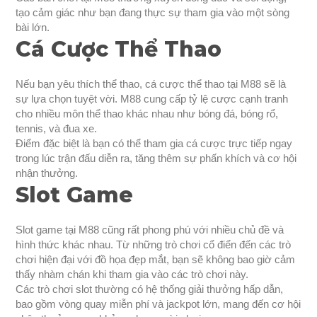
tạo cảm giác như bạn đang thực sự tham gia vào một sòng
bài lớn.
Cá Cược Thể Thao
Nếu bạn yêu thích thể thao, cá cược thể thao tại M88 sẽ là
sự lựa chọn tuyệt vời. M88 cung cấp tỷ lệ cược cạnh tranh
cho nhiều môn thể thao khác nhau như bóng đá, bóng rổ,
tennis, và đua xe.
Điểm đặc biệt là bạn có thể tham gia cá cược trực tiếp ngay
trong lúc trận đấu diễn ra, tăng thêm sự phấn khích và cơ hội
nhận thưởng.
Slot Game
Slot game tại M88 cũng rất phong phú với nhiều chủ đề và
hình thức khác nhau. Từ những trò chơi cổ điển đến các trò
chơi hiện đại với đồ họa đẹp mắt, bạn sẽ không bao giờ cảm
thấy nhàm chán khi tham gia vào các trò chơi này.
Các trò chơi slot thường có hệ thống giải thưởng hấp dẫn,
bao gồm vòng quay miễn phí và jackpot lớn, mang đến cơ hội