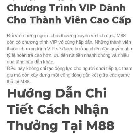
Chương Trình VIP Dành
Cho Thành Viên Cao Cấp
Đối với những người chơi thường xuyên và tích cực, M88
còn có chương trình VIP vô cùng hấp dẫn. Những thành viên
thuộc chương trình VIP sẽ được hưởng nhiều đặc quyền như
tỷ lệ hoàn trả cao hơn, ưu tiên rút tiền nhanh chóng và nhiều
quà tặng hấp dẫn khác.
Điều này không chỉ tạo động lực cho người chơi tiếp tục tham
gia mà còn xây dựng một cộng đồng gắn kết giữa các game
thủ tại M88.
Hướng Dẫn Chi
Tiết Cách Nhận
Thưởng Tại M88