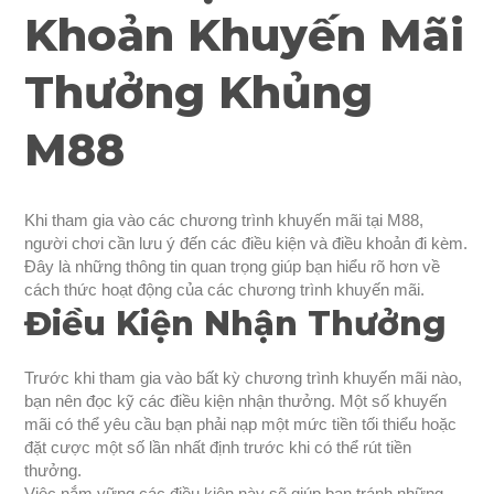
Khoản Khuyến Mãi
Thưởng Khủng
M88
Khi tham gia vào các chương trình khuyến mãi tại M88,
người chơi cần lưu ý đến các điều kiện và điều khoản đi kèm.
Đây là những thông tin quan trọng giúp bạn hiểu rõ hơn về
cách thức hoạt động của các chương trình khuyến mãi.
Điều Kiện Nhận Thưởng
Trước khi tham gia vào bất kỳ chương trình khuyến mãi nào,
bạn nên đọc kỹ các điều kiện nhận thưởng. Một số khuyến
mãi có thể yêu cầu bạn phải nạp một mức tiền tối thiểu hoặc
đặt cược một số lần nhất định trước khi có thể rút tiền
thưởng.