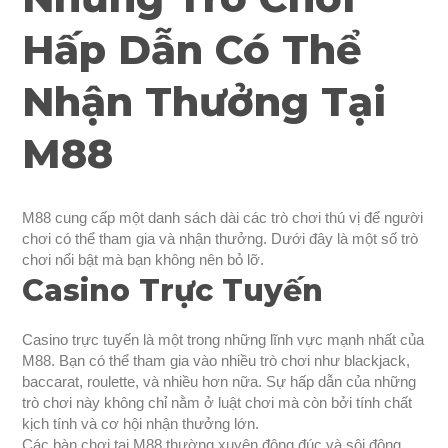
Hấp Dẫn Có Thể
Nhận Thưởng Tại
M88
M88 cung cấp một danh sách dài các trò chơi thú vị để người
chơi có thể tham gia và nhận thưởng. Dưới đây là một số trò
chơi nổi bật mà bạn không nên bỏ lỡ.
Casino Trực Tuyến
Casino trực tuyến là một trong những lĩnh vực mạnh nhất của
M88. Bạn có thể tham gia vào nhiều trò chơi như blackjack,
baccarat, roulette, và nhiều hơn nữa. Sự hấp dẫn của những
trò chơi này không chỉ nằm ở luật chơi mà còn bởi tính chất
kịch tính và cơ hội nhận thưởng lớn.
Các bàn chơi tại M88 thường xuyên đông đúc và sôi động,