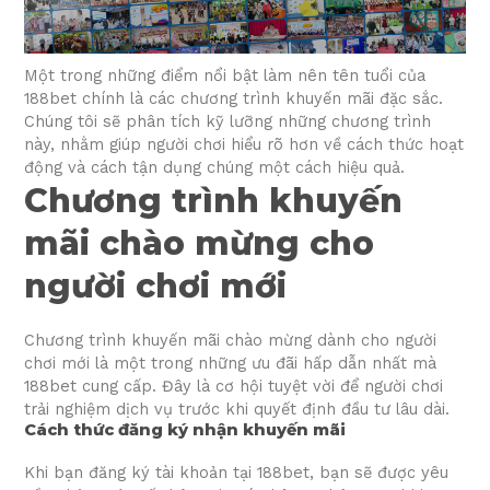
Một trong những điểm nổi bật làm nên tên tuổi của
188bet chính là các chương trình khuyến mãi đặc sắc.
Chúng tôi sẽ phân tích kỹ lưỡng những chương trình
này, nhằm giúp người chơi hiểu rõ hơn về cách thức hoạt
động và cách tận dụng chúng một cách hiệu quả.
Chương trình khuyến
mãi chào mừng cho
người chơi mới
Chương trình khuyến mãi chào mừng dành cho người
chơi mới là một trong những ưu đãi hấp dẫn nhất mà
188bet cung cấp. Đây là cơ hội tuyệt vời để người chơi
trải nghiệm dịch vụ trước khi quyết định đầu tư lâu dài.
Cách thức đăng ký nhận khuyến mãi
Khi bạn đăng ký tài khoản tại 188bet, bạn sẽ được yêu