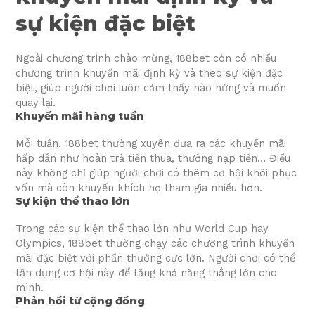
sự kiện đặc biệt
Ngoài chương trình chào mừng, 188bet còn có nhiều
chương trình khuyến mãi định kỳ và theo sự kiện đặc
biệt, giúp người chơi luôn cảm thấy hào hứng và muốn
quay lại.
Khuyến mãi hàng tuần
Mỗi tuần, 188bet thường xuyên đưa ra các khuyến mãi
hấp dẫn như hoàn trả tiền thua, thưởng nạp tiền… Điều
này không chỉ giúp người chơi có thêm cơ hội khôi phục
vốn mà còn khuyến khích họ tham gia nhiều hơn.
Sự kiện thể thao lớn
Trong các sự kiện thể thao lớn như World Cup hay
Olympics, 188bet thường chạy các chương trình khuyến
mãi đặc biệt với phần thưởng cực lớn. Người chơi có thể
tận dụng cơ hội này để tăng khả năng thắng lớn cho
mình.
Phản hồi từ cộng đồng