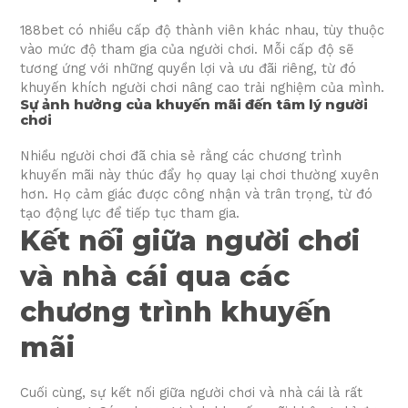
188bet có nhiều cấp độ thành viên khác nhau, tùy thuộc
vào mức độ tham gia của người chơi. Mỗi cấp độ sẽ
tương ứng với những quyền lợi và ưu đãi riêng, từ đó
khuyến khích người chơi nâng cao trải nghiệm của mình.
Sự ảnh hưởng của khuyến mãi đến tâm lý người
chơi
Nhiều người chơi đã chia sẻ rằng các chương trình
khuyến mãi này thúc đẩy họ quay lại chơi thường xuyên
hơn. Họ cảm giác được công nhận và trân trọng, từ đó
tạo động lực để tiếp tục tham gia.
Kết nối giữa người chơi
và nhà cái qua các
chương trình khuyến
mãi
Cuối cùng, sự kết nối giữa người chơi và nhà cái là rất