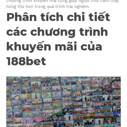
chương trình khuyến mãi cũng giúp người chơi cảm thấy
hứng thú hơn trong quá trình trải nghiệm.
Phân tích chi tiết
các chương trình
khuyến mãi của
188bet