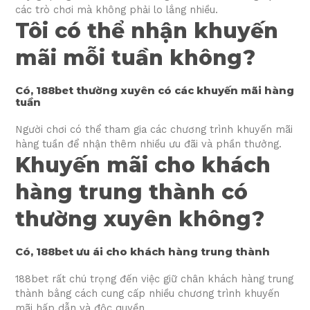
các trò chơi mà không phải lo lắng nhiều.
Tôi có thể nhận khuyến
mãi mỗi tuần không?
Có, 188bet thường xuyên có các khuyến mãi hàng
tuần
Người chơi có thể tham gia các chương trình khuyến mãi
hàng tuần để nhận thêm nhiều ưu đãi và phần thưởng.
Khuyến mãi cho khách
hàng trung thành có
thường xuyên không?
Có, 188bet ưu ái cho khách hàng trung thành
188bet rất chú trọng đến việc giữ chân khách hàng trung
thành bằng cách cung cấp nhiều chương trình khuyến
mãi hấp dẫn và độc quyền.