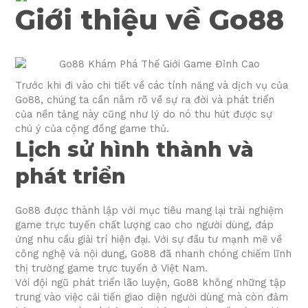
Giới thiệu về Go88
Trước khi đi vào chi tiết về các tính năng và dịch vụ của
Go88, chúng ta cần nắm rõ về sự ra đời và phát triển
của nền tảng này cũng như lý do nó thu hút được sự
chú ý của cộng đồng game thủ.
Lịch sử hình thành và
phát triển
Go88 được thành lập với mục tiêu mang lại trải nghiệm
game trực tuyến chất lượng cao cho người dùng, đáp
ứng nhu cầu giải trí hiện đại. Với sự đầu tư mạnh mẽ về
công nghệ và nội dung, Go88 đã nhanh chóng chiếm lĩnh
thị trường game trực tuyến ở Việt Nam.
Với đội ngũ phát triển lão luyện, Go88 không những tập
trung vào việc cải tiến giao diện người dùng mà còn đảm