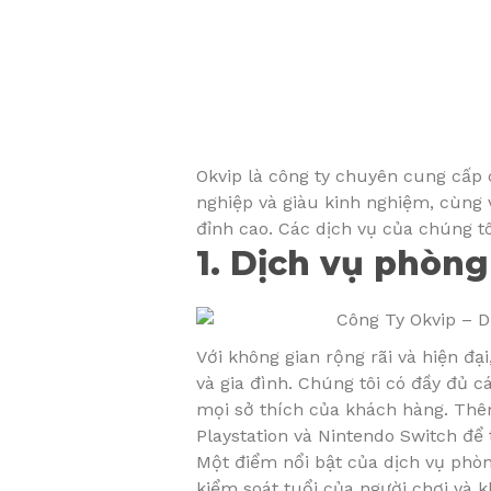
Okvip là công ty chuyên cung cấp c
nghiệp và giàu kinh nghiệm, cùng 
đỉnh cao. Các dịch vụ của chúng t
1. Dịch vụ phòn
Với không gian rộng rãi và hiện đạ
và gia đình. Chúng tôi có đầy đủ
mọi sở thích của khách hàng. Thêm
Playstation và Nintendo Switch để 
Một điểm nổi bật của dịch vụ phòn
kiểm soát tuổi của người chơi và 