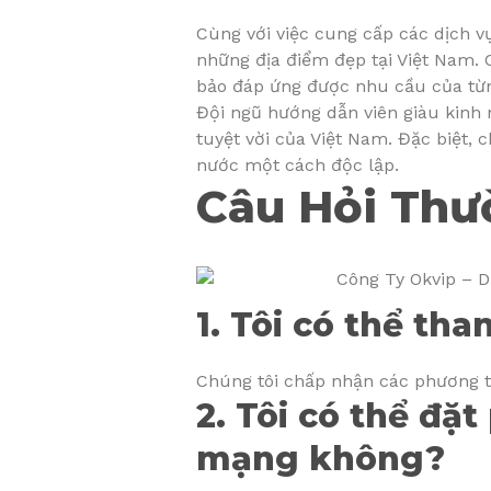
Cùng với việc cung cấp các dịch vụ
những địa điểm đẹp tại Việt Nam. 
bảo đáp ứng được nhu cầu của từ
Đội ngũ hướng dẫn viên giàu kinh
tuyệt vời của Việt Nam. Đặc biệt,
nước một cách độc lập.
Câu Hỏi Thư
1. Tôi có thể th
Chúng tôi chấp nhận các phương t
2. Tôi có thể đặ
mạng không?