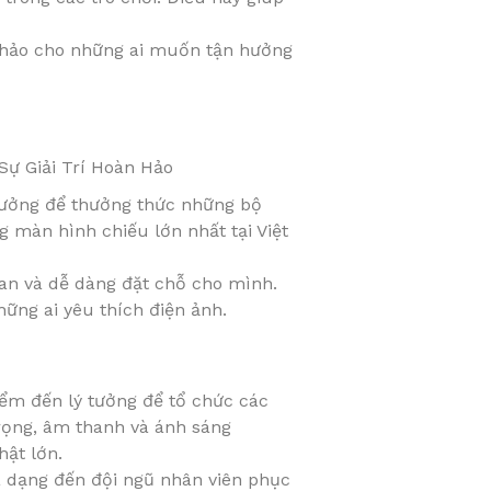
n hảo cho những ai muốn tận hưởng
 tưởng để thưởng thức những bộ
 màn hình chiếu lớn nhất tại Việt
gian và dễ dàng đặt chỗ cho mình.
hững ai yêu thích điện ảnh.
điểm đến lý tưởng để tổ chức các
trọng, âm thanh và ánh sáng
ật lớn.
a dạng đến đội ngũ nhân viên phục