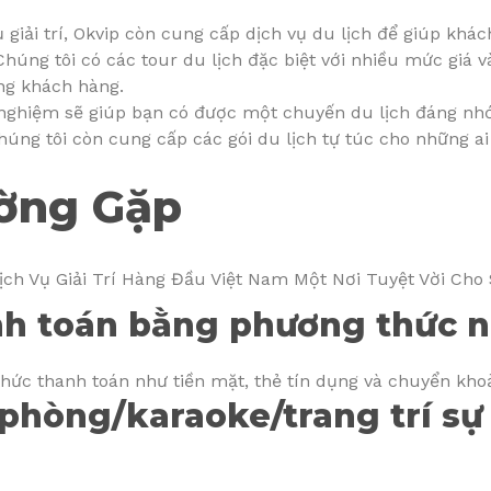
 giải trí, Okvip còn cung cấp dịch vụ du lịch để giúp kh
Chúng tôi có các tour du lịch đặc biệt với nhiều mức giá
ng khách hàng.
 nghiệm sẽ giúp bạn có được một chuyến du lịch đáng nh
 chúng tôi còn cung cấp các gói du lịch tự túc cho nhữn
ờng Gặp
anh toán bằng phương thức n
hức thanh toán như tiền mặt, thẻ tín dụng và chuyển kho
t phòng/karaoke/trang trí sự