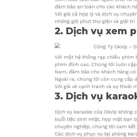
đảm bảo an toàn cho các khách hàn
Với giá cả hợp lý và dịch vụ chuy
những giờ phút thư giãn và giải trí
2. Dịch vụ xem 
Với một hệ thống rạp chiếu phim h
phim đỉnh cao. Chúng tôi luôn cậ
Nam, đảm bảo cho khách hàng có 
Ngoài ra, chúng tôi còn cung cấp d
Với giá vé cạnh tranh và sự thoải 
3. Dịch vụ karao
Dịch vụ karaoke của Okvip không ch
buổi tiệc sinh nhật, họp mặt bạn 
chuyên nghiệp, chúng tôi cam kết 
Các dịch vụ phục vụ tại phòng kar