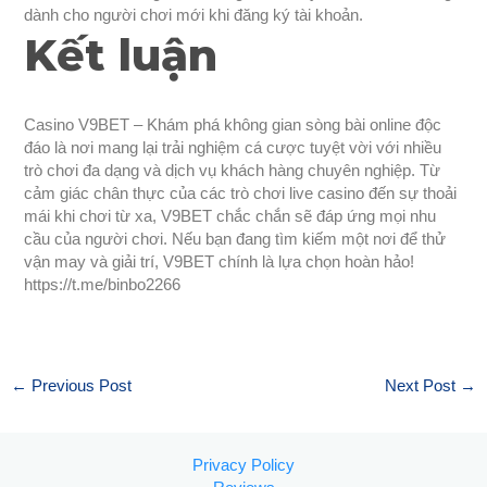
dành cho người chơi mới khi đăng ký tài khoản.
Kết luận
Casino V9BET – Khám phá không gian sòng bài online độc
đáo là nơi mang lại trải nghiệm cá cược tuyệt vời với nhiều
trò chơi đa dạng và dịch vụ khách hàng chuyên nghiệp. Từ
cảm giác chân thực của các trò chơi live casino đến sự thoải
mái khi chơi từ xa, V9BET chắc chắn sẽ đáp ứng mọi nhu
cầu của người chơi. Nếu bạn đang tìm kiếm một nơi để thử
vận may và giải trí, V9BET chính là lựa chọn hoàn hảo!
https://t.me/binbo2266
←
Previous Post
Next Post
→
Privacy Policy