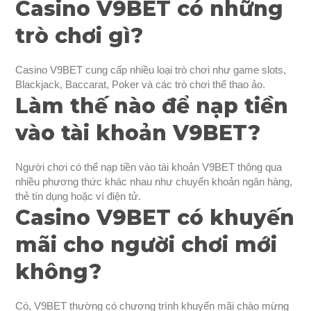
Casino V9BET có những
trò chơi gì?
Casino V9BET cung cấp nhiều loại trò chơi như game slots,
Blackjack, Baccarat, Poker và các trò chơi thể thao ảo.
Làm thế nào để nạp tiền
vào tài khoản V9BET?
Người chơi có thể nạp tiền vào tài khoản V9BET thông qua
nhiều phương thức khác nhau như chuyển khoản ngân hàng,
thẻ tín dụng hoặc ví điện tử.
Casino V9BET có khuyến
mãi cho người chơi mới
không?
Có, V9BET thường có chương trình khuyến mãi chào mừng