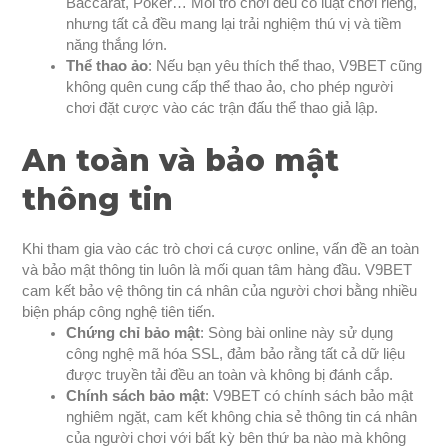
Baccarat, Poker… Mỗi trò chơi đều có luật chơi riêng,
nhưng tất cả đều mang lại trải nghiệm thú vị và tiềm
năng thắng lớn.
Thể thao ảo
: Nếu bạn yêu thích thể thao, V9BET cũng
không quên cung cấp thể thao ảo, cho phép người
chơi đặt cược vào các trận đấu thể thao giả lập.
An toàn và bảo mật
thông tin
Khi tham gia vào các trò chơi cá cược online, vấn đề an toàn
và bảo mật thông tin luôn là mối quan tâm hàng đầu. V9BET
cam kết bảo vệ thông tin cá nhân của người chơi bằng nhiều
biện pháp công nghệ tiên tiến.
Chứng chỉ bảo mật
: Sòng bài online này sử dụng
công nghệ mã hóa SSL, đảm bảo rằng tất cả dữ liệu
được truyền tải đều an toàn và không bị đánh cắp.
Chính sách bảo mật
: V9BET có chính sách bảo mật
nghiêm ngặt, cam kết không chia sẻ thông tin cá nhân
của người chơi với bất kỳ bên thứ ba nào mà không