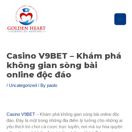
Skip
Main
to
content
Menu
Post
navigation
Casino V9BET – Khám phá
không gian sòng bài
online độc đáo
/
Uncategorized
/ By
paolo
Casino V9BET
– Khám phá không gian sòng bài online độc
đáo. Đây là một trong những địa điểm lý tưởng cho những ai
yêu thích trò chơi cá cược trực tuyến, nơi mà sự hòa quyện