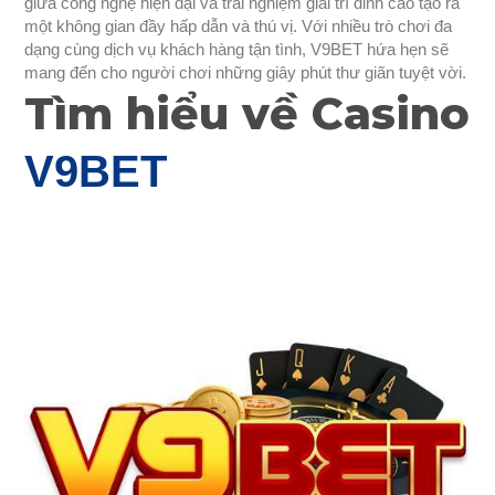
giữa công nghệ hiện đại và trải nghiệm giải trí đỉnh cao tạo ra
một không gian đầy hấp dẫn và thú vị. Với nhiều trò chơi đa
dạng cùng dịch vụ khách hàng tận tình, V9BET hứa hẹn sẽ
mang đến cho người chơi những giây phút thư giãn tuyệt vời.
Tìm hiểu về Casino
V9BET