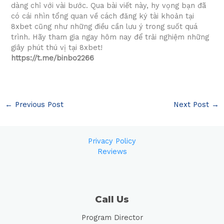
dàng chỉ với vài bước. Qua bài viết này, hy vọng bạn đã
có cái nhìn tổng quan về cách đăng ký tài khoản tại
8xbet cũng như những điều cần lưu ý trong suốt quá
trình. Hãy tham gia ngay hôm nay để trải nghiệm những
giây phút thú vị tại 8xbet!
https://t.me/binbo2266
←
Previous Post
Next Post
→
Privacy Policy
Reviews
Call Us
Program Director