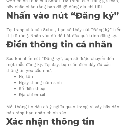
web chính thức của 8xbet. Để tránh các trang giả mạo,
hãy chắc chắn rằng bạn đã gõ đúng địa chỉ URL.
Nhấn vào nút “Đăng ký”
Tại trang chủ của 8xbet, bạn sẽ thấy nút “Đăng ký” hiển
thị rõ ràng. Nhấn vào đó để bắt đầu quá trình đăng ký.
Điền thông tin cá nhân
Sau khi nhấn nút “Đăng ký”, bạn sẽ được chuyển đến
một mẫu đăng ký. Tại đây, bạn cần điền đầy đủ các
thông tin yêu cầu như:
Họ tên
Ngày tháng năm sinh
Số điện thoại
Địa chỉ email
Mỗi thông tin đều có ý nghĩa quan trọng, vì vậy hãy đảm
bảo rằng bạn nhập chính xác.
Xác nhận thông tin