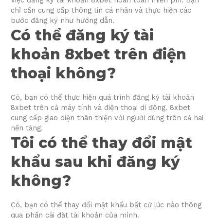
chỉ cần cung cấp thông tin cá nhân và thực hiện các
bước đăng ký như hướng dẫn.
Có thể đăng ký tài
khoản 8xbet trên điện
thoại không?
Có, bạn có thể thực hiện quá trình đăng ký tài khoản
8xbet trên cả máy tính và điện thoại di động. 8xbet
cung cấp giao diện thân thiện với người dùng trên cả hai
nền tảng.
Tôi có thể thay đổi mật
khẩu sau khi đăng ký
không?
Có, bạn có thể thay đổi mật khẩu bất cứ lúc nào thông
qua phần cài đặt tài khoản của mình.