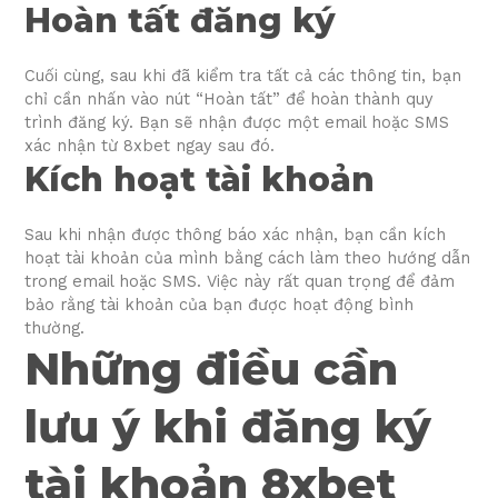
Hoàn tất đăng ký
Cuối cùng, sau khi đã kiểm tra tất cả các thông tin, bạn
chỉ cần nhấn vào nút “Hoàn tất” để hoàn thành quy
trình đăng ký. Bạn sẽ nhận được một email hoặc SMS
xác nhận từ 8xbet ngay sau đó.
Kích hoạt tài khoản
Sau khi nhận được thông báo xác nhận, bạn cần kích
hoạt tài khoản của mình bằng cách làm theo hướng dẫn
trong email hoặc SMS. Việc này rất quan trọng để đảm
bảo rằng tài khoản của bạn được hoạt động bình
thường.
Những điều cần
lưu ý khi đăng ký
tài khoản 8xbet